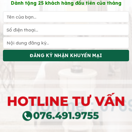
Dành tặng 25 khách hàng đầu tiên của tháng