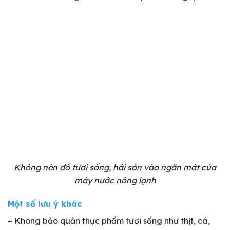
Không nên đồ tươi sống, hải sản vào ngăn mát của
máy nước nóng lạnh
Một số lưu ý khác
– Không bảo quản thực phẩm tươi sống như thịt, cá,