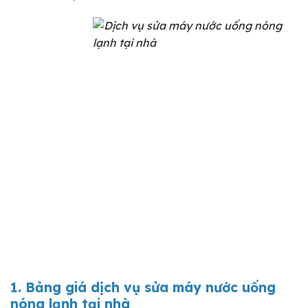
1. Bảng giá dịch vụ sửa máy nước uống
nóng lạnh tại nhà