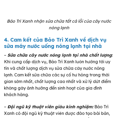
Bảo Trì Xanh nhận sửa chữa tất cả lỗi của cây nước
nóng lạnh
4. Cam kết của Bảo Trì Xanh về dịch vụ
sửa máy nước uống nóng lạnh tại nhà
–
Sửa chữa cây nước nóng lạnh tại nhà chất lượng
:
Khi cung cấp dịch vụ, Bảo Trì Xanh luôn hướng tới uy
tín và chất lượng dịch vụ sửa chữa cây nước nóng
lạnh. Cam kết sửa chữa các sự cố hư hỏng trong thời
gian sớm nhất, chất lượng cao nhất và xử lý dứt điểm
không gây ảnh hưởng đến sinh hoạt của gia đình
khách hàng.
–
Đội ngũ kỹ thuật viên giàu kinh nghiệm:
Bảo Trì
Xanh có đội ngũ kỹ thuật viên được đào tạo bài bản,