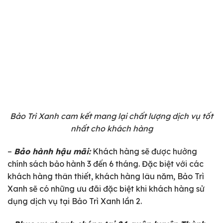
Bảo Trì Xanh cam kết mang lại chất lượng dịch vụ tốt
nhất cho khách hàng
–
Bảo hành hậu mãi:
Khách hàng sẽ được hưởng
chính sách bảo hành 3 đến 6 tháng. Đặc biệt với các
khách hàng thân thiết, khách hàng lâu năm, Bảo Trì
Xanh sẽ có những ưu đãi đặc biệt khi khách hàng sử
dụng dịch vụ tại Bảo Trì Xanh lần 2.