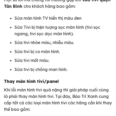
Tân Bình
cho khách hàng bao gồm:
Sửa màn hình TV hiển thị màu đen
Sửa Tivi bị hiện tượng sọc màn hình (tivi sọc
ngang, tivi sọc dọc màn hình).
Sửa tivi nhòe màu, nhiễu màu.
Sửa tivi bị co màn hình.
Sửa tivi mất màu.
Sửa tivi bị chồng man hình.
Thay màn hình tivi/panel
Khi lỗi màn hình tivi quá nặng thì giải pháp cuối cùng
là phải thay màn hình tivi. Tại đây, Bảo Trì Xanh cung
cấp tất cả các loại màn hình tivi các hãng cần khi thay
thế bao gồm: