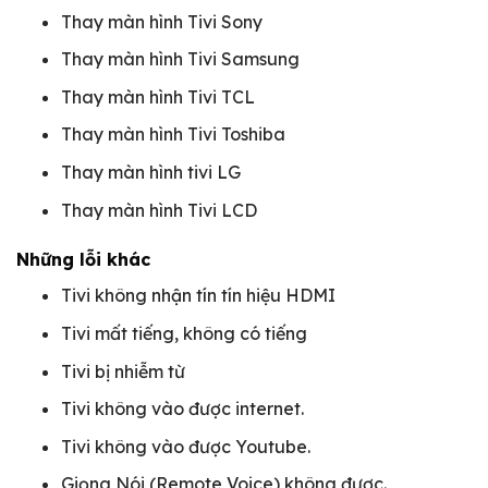
Thay màn hình Tivi Sony
Thay màn hình Tivi Samsung
Thay màn hình Tivi TCL
Thay màn hình Tivi Toshiba
Thay màn hình tivi LG
Thay màn hình Tivi LCD
Những lỗi khác
Tivi không nhận tín tín hiệu HDMI
Tivi mất tiếng, không có tiếng
Tivi bị nhiễm từ
Tivi không vào được internet.
Tivi không vào được Youtube.
Giọng Nói (Remote Voice) không được.