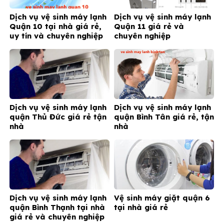
Dịch vụ vệ sinh máy lạnh
Dịch vụ vệ sinh máy lạnh
Quận 10 tại nhà giá rẻ,
Quận 11 giá rẻ và
uy tín và chuyên nghiệp
chuyên nghiệp
Dịch vụ vệ sinh máy lạnh
Dịch vụ vệ sinh máy lạnh
quận Thủ Đức giá rẻ tận
quận Bình Tân giá rẻ, tận
nhà
nhà
Dịch vụ vệ sinh máy lạnh
Vệ sinh máy giặt quận 6
quận Bình Thạnh tại nhà
tại nhà giá rẻ
giá rẻ và chuyên nghiệp