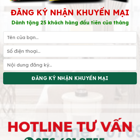
ĐĂNG KÝ NHẬN KHUYẾN MẠI
Dành tặng 25 khách hàng đầu tiên của tháng