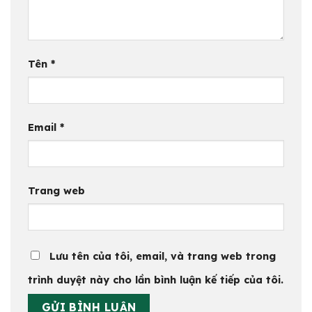
Tên
*
Email
*
Trang web
Lưu tên của tôi, email, và trang web trong
trình duyệt này cho lần bình luận kế tiếp của tôi.