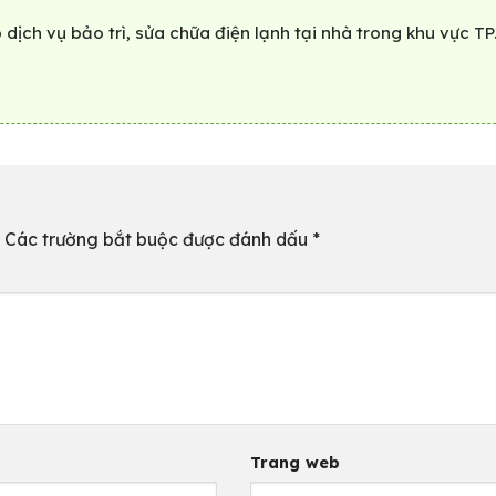
dịch vụ bảo trì, sửa chữa điện lạnh tại nhà trong khu vực TP
Các trường bắt buộc được đánh dấu
*
Trang web