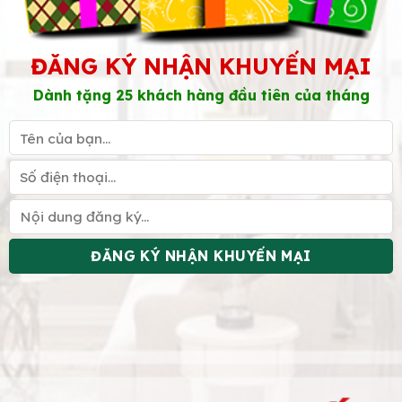
ĐĂNG KÝ NHẬN KHUYẾN MẠI
Dành tặng 25 khách hàng đầu tiên của tháng