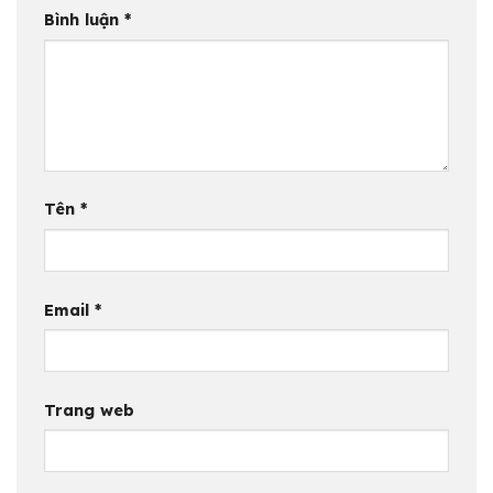
Bình luận
*
Tên
*
Email
*
Trang web