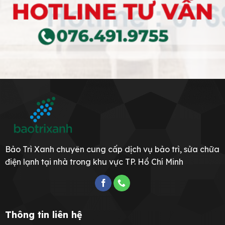
Bảo Trì Xanh chuyên cung cấp dịch vụ bảo trì, sửa chữa
điện lạnh tại nhà trong khu vực TP. Hồ Chí Minh
Thông tin liên hệ